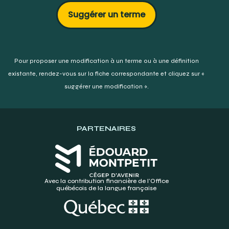
Suggérer un terme
Pour proposer une modification à un terme ou à une définition
existante,
rendez-vous sur la fiche correspondante et cliquez sur «
suggérer une modification ».
PARTENAIRES
Avec la contribution financière de l’Office
québécois de la langue française