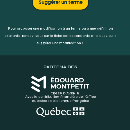
Suggérer un terme
Pour proposer une modification à un terme ou à une définition
existante,
rendez-vous sur la fiche correspondante et cliquez sur «
suggérer une modification ».
PARTENAIRES
Avec la contribution financière de l’Office
québécois de la langue française