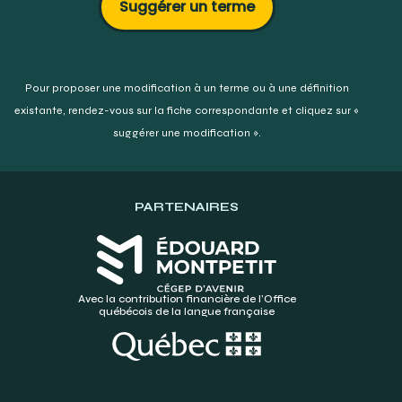
Suggérer un terme
Pour proposer une modification à un terme ou à une définition
existante,
rendez-vous sur la fiche correspondante et cliquez sur «
suggérer une modification ».
PARTENAIRES
Avec la contribution financière de l’Office
québécois de la langue française