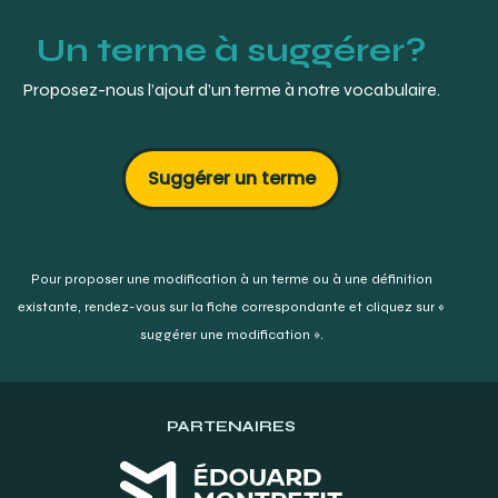
Un terme à suggérer?
Proposez-nous l’ajout d’un terme à notre vocabulaire.
Suggérer un terme
Pour proposer une modification à un terme ou à une définition
existante,
rendez-vous sur la fiche correspondante et cliquez sur «
suggérer une modification ».
PARTENAIRES