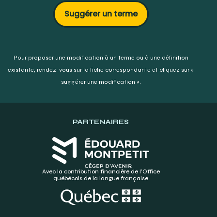
Suggérer un terme
Pour proposer une modification à un terme ou à une définition
existante,
rendez-vous sur la fiche correspondante et cliquez sur «
suggérer une modification ».
PARTENAIRES
Avec la contribution financière de l’Office
québécois de la langue française