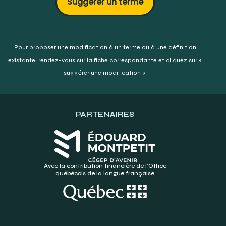
Suggérer un terme
Pour proposer une modification à un terme ou à une définition
existante,
rendez-vous sur la fiche correspondante et cliquez sur «
suggérer une modification ».
PARTENAIRES
Avec la contribution financière de l’Office
québécois de la langue française