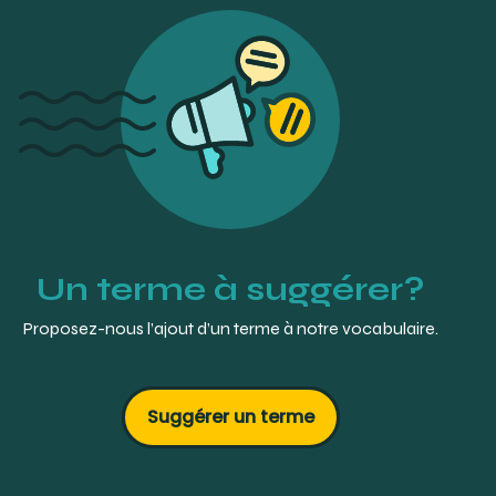
Un terme à suggérer?
Proposez-nous l’ajout d’un terme à notre vocabulaire.
Suggérer un terme