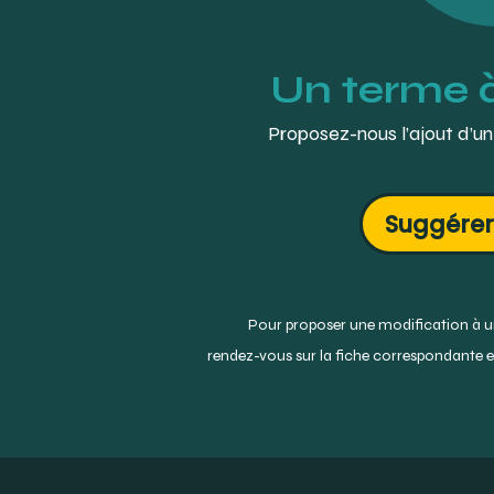
Un terme 
Proposez-nous l’ajout d’un
Suggérer
Pour proposer une modification à un
rendez-vous sur la fiche correspondante et