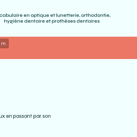
cabulaire en optique et lunetterie, orthodontie,
hygiène dentaire et prothèses dentaires
. m.
eux en passant par son