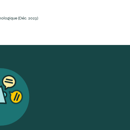
nologique (Déc. 2023)