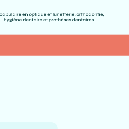
cabulaire en optique et lunetterie, orthodontie,
hygiène dentaire et prothèses dentaires