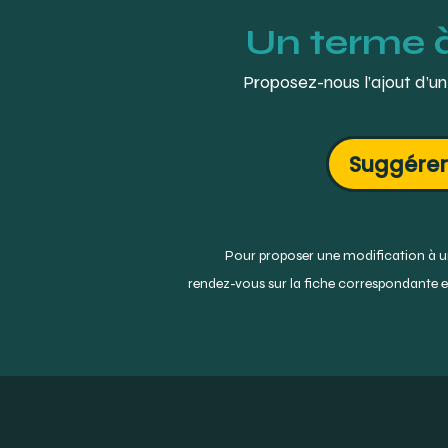
Un terme 
Proposez-nous l’ajout d’un
Suggérer
Pour proposer une modification à un
rendez-vous sur la fiche correspondante et