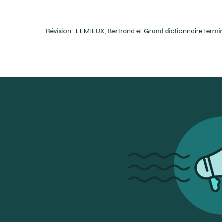
Révision : LEMIEUX, Bertrand et Grand dictionnaire termi