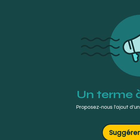
Un terme 
Proposez-nous l’ajout d’un
Suggérer