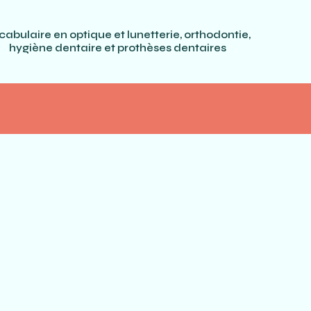
cabulaire en optique et lunetterie, orthodontie,
hygiène dentaire et prothèses dentaires