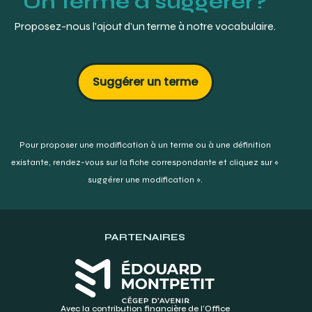
Un terme à suggérer?
Proposez-nous l’ajout d’un terme à notre vocabulaire.
Suggérer un terme
Pour proposer une modification à un terme ou à une définition
existante,
rendez-vous sur la fiche correspondante et cliquez sur «
suggérer une modification ».
PARTENAIRES
Avec la contribution financière de l’Office