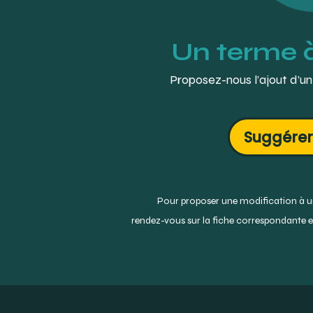
Un terme 
Proposez-nous l’ajout d’un
Suggérer
Pour proposer une modification à un
rendez-vous sur la fiche correspondante et