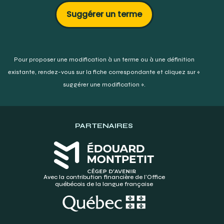
Suggérer un terme
Pour proposer une modification à un terme ou à une définition
existante,
rendez-vous sur la fiche correspondante et cliquez sur «
suggérer une modification ».
PARTENAIRES
Avec la contribution financière de l’Office
québécois de la langue française