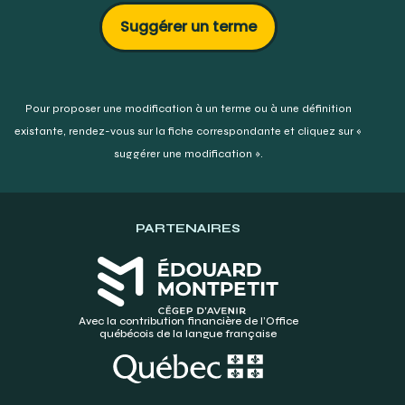
Suggérer un terme
Pour proposer une modification à un terme ou à une définition
existante,
rendez-vous sur la fiche correspondante et cliquez sur «
suggérer une modification ».
PARTENAIRES
Avec la contribution financière de l’Office
québécois de la langue française