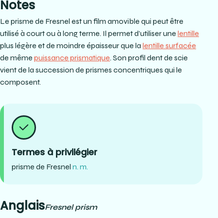
Notes
Le prisme de Fresnel est un film amovible qui peut être
utilisé à court ou à long terme. Il permet d’utiliser une
lentille
plus légère et de moindre épaisseur que la
lentille surfacée
de même
puissance prismatique
. Son profil dent de scie
vient de la succession de prismes concentriques qui le
composent.
Termes à privilégier
prisme de Fresnel
n. m.
Anglais
Fresnel prism