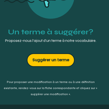
Un terme à suggérer?
Proposez-nous l’ajout d’un terme à notre vocabulaire.
Suggérer un terme
Pour proposer une modification à un terme ou à une définition
existante,
rendez-vous sur la fiche correspondante et cliquez sur «
suggérer une modification ».